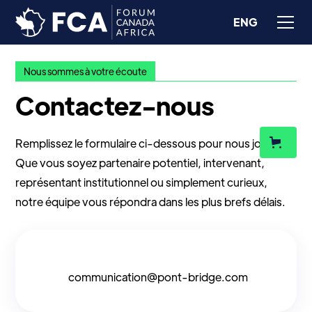
ENG
Nous sommes à votre écoute
Contactez-nous
Remplissez le formulaire ci-dessous pour nous joindre.
Que vous soyez partenaire potentiel, intervenant,
représentant institutionnel ou simplement curieux,
notre équipe vous répondra dans les plus brefs délais.
communication@pont-bridge.com