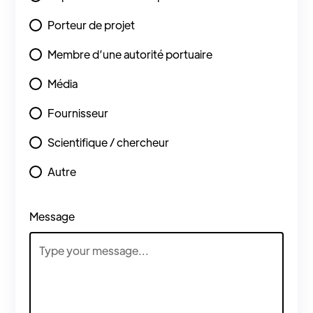
Porteur de projet
Membre d’une autorité portuaire
Média
Fournisseur
Scientifique / chercheur
Autre
Message