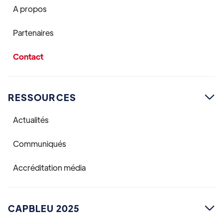
A propos
Partenaires
Contact
RESSOURCES

Actualités
Communiqués
Accréditation média
CAPBLEU 2025
