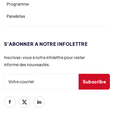
Programme
Panelistes
S'ABONNER A NOTRE INFOLETTRE
Inscrivez-vous à notre infolettre pour rester
informé des nouveautés.

