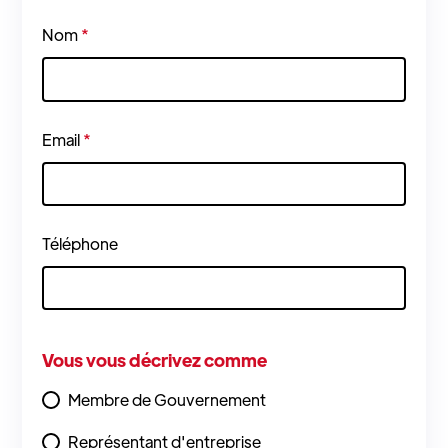
Nom
*
Email
*
Téléphone
Vous vous décrivez comme
Membre de Gouvernement
Représentant d'entreprise