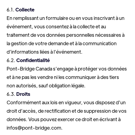
6.1.
Collecte
En remplissant un formulaire ou en vous inscrivant à un
événement, vous consentez à la collecte et au
traitement de vos données personnelles nécessaires à
la gestion de votre demande et à la communication
d’informations liées à l’événement.
6.2.
Confidentialité
Pont-Bridge Canada s’engage à protéger vos données
et à ne pas les vendre ni les communiquer à des tiers
non autorisés, sauf obligation légale.
6.3.
Droits
Conformément aux lois en vigueur, vous disposez d’un
droit d’accès, de rectification et de suppression de vos
données. Vous pouvez exercer ce droit en écrivant à
infos@pont-bridge.com
.