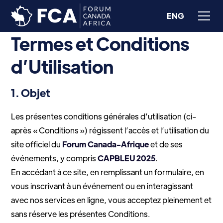
ENG
Termes et Conditions
d’Utilisation
1. Objet
Les présentes conditions générales d’utilisation (ci-
après « Conditions ») régissent l’accès et l’utilisation du
site officiel du
Forum Canada-Afrique
et de ses
événements, y compris
CAPBLEU 2025
.
En accédant à ce site, en remplissant un formulaire, en
vous inscrivant à un événement ou en interagissant
avec nos services en ligne, vous acceptez pleinement et
sans réserve les présentes Conditions.