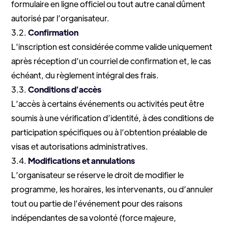
formulaire en ligne officiel ou tout autre canal dûment
autorisé par l’organisateur.
3.2.
Confirmation
L’inscription est considérée comme valide uniquement
après réception d’un courriel de confirmation et, le cas
échéant, du règlement intégral des frais.
3.3.
Conditions d’accès
L’accès à certains événements ou activités peut être
soumis à une vérification d’identité, à des conditions de
participation spécifiques ou à l’obtention préalable de
visas et autorisations administratives.
3.4.
Modifications et annulations
L’organisateur se réserve le droit de modifier le
programme, les horaires, les intervenants, ou d’annuler
tout ou partie de l’événement pour des raisons
indépendantes de sa volonté (force majeure,