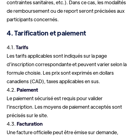
contraintes sanitaires, etc.). Dans ce cas, les modalités
de remboursement ou de report seront précisées aux
participants concernés.
4. Tarification et paiement
4.1.
Tarifs
Les tarifs applicables sont indiqués sur la page
d’inscription correspondante et peuvent varier selon la
formule choisie. Les prix sont exprimés en dollars
canadiens (CAD), taxes applicables en sus.
4.2.
Paiement
Le paiement sécurisé est requis pour valider
l’inscription. Les moyens de paiement acceptés sont
précisés sur le site.
4.3.
Facturation
Une facture officielle peut être émise sur demande,