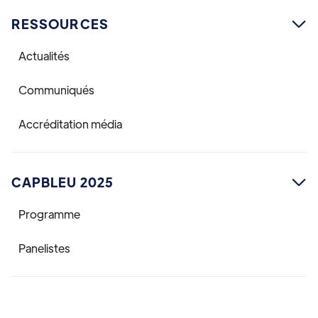
RESSOURCES

Actualités
Communiqués
Accréditation média
CAPBLEU 2025

Programme
Panelistes