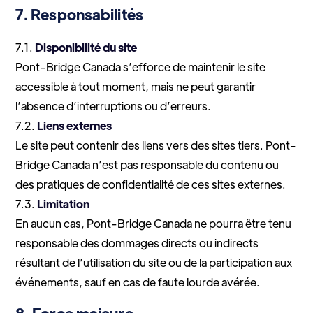
7. Responsabilités
7.1.
Disponibilité du site
Pont-Bridge Canada s’efforce de maintenir le site
accessible à tout moment, mais ne peut garantir
l’absence d’interruptions ou d’erreurs.
7.2.
Liens externes
Le site peut contenir des liens vers des sites tiers. Pont-
Bridge Canada n’est pas responsable du contenu ou
des pratiques de confidentialité de ces sites externes.
7.3.
Limitation
En aucun cas, Pont-Bridge Canada ne pourra être tenu
responsable des dommages directs ou indirects
résultant de l’utilisation du site ou de la participation aux
événements, sauf en cas de faute lourde avérée.