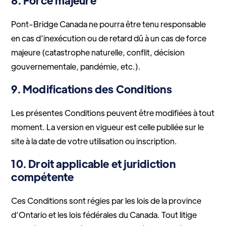
8. Force majeure
Pont-Bridge Canada ne pourra être tenu responsable
en cas d’inexécution ou de retard dû à un cas de force
majeure (catastrophe naturelle, conflit, décision
gouvernementale, pandémie, etc.).
9. Modifications des Conditions
Les présentes Conditions peuvent être modifiées à tout
moment. La version en vigueur est celle publiée sur le
site à la date de votre utilisation ou inscription.
10. Droit applicable et juridiction
compétente
Ces Conditions sont régies par les lois de la province
d’Ontario et les lois fédérales du Canada. Tout litige