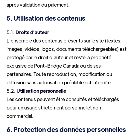
après validation du paiement.
5. Utilisation des contenus
5.1.
Droits d’auteur
L’ensemble des contenus présents sur le site (textes,
images, vidéos, logos, documents téléchargeables) est
protégé par le droit d’auteur et reste la propriété
exclusive de Pont-Bridge Canada ou de ses
partenaires. Toute reproduction, modification ou
diffusion sans autorisation préalable est interdite.
5.2.
Utilisation personnelle
Les contenus peuvent être consultés et téléchargés
pour un usage strictement personnel et non
commercial.
6. Protection des données personnelles