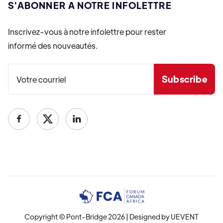
S'ABONNER A NOTRE INFOLETTRE
Inscrivez-vous à notre infolettre pour rester
informé des nouveautés.


Copyright © Pont-Bridge 2026 | Designed by
UEVENT