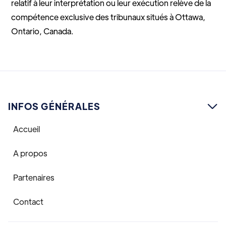
relatif à leur interprétation ou leur exécution relève de la
compétence exclusive des tribunaux situés à Ottawa,
Ontario, Canada.
INFOS GÉNÉRALES

Accueil
A propos
Partenaires
Contact