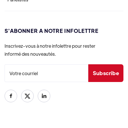
S'ABONNER A NOTRE INFOLETTRE
Inscrivez-vous à notre infolettre pour rester
informé des nouveautés.

