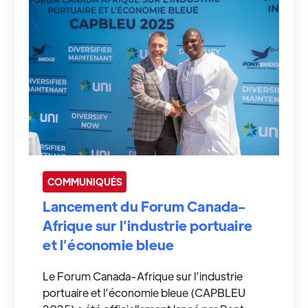
COMMUNIQUÉS
Lancement du Forum Canada-
Afrique sur l’industrie portuaire
et l’économie bleue
Le Forum Canada-Afrique sur l’industrie
portuaire et l’économie bleue (CAPBLEU