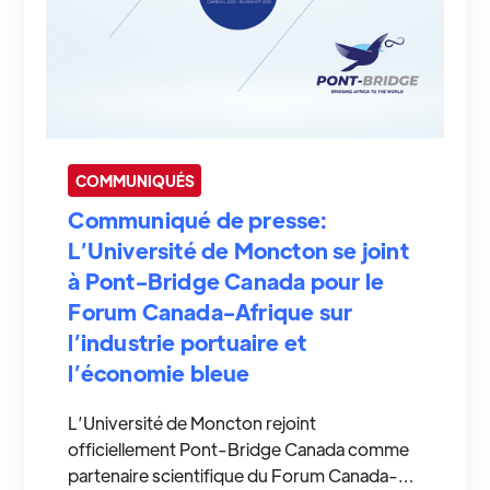
COMMUNIQUÉS
Communiqué de presse:
L’Université de Moncton se joint
à Pont-Bridge Canada pour le
Forum Canada-Afrique sur
l’industrie portuaire et
l’économie bleue
L’Université de Moncton rejoint
officiellement Pont-Bridge Canada comme
partenaire scientifique du Forum Canada-