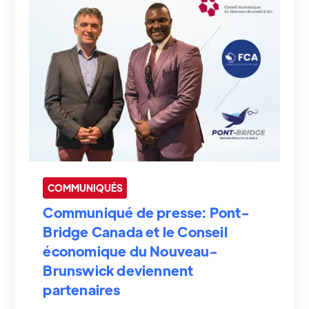
COMMUNIQUÉS
Communiqué de presse: Pont-
Bridge Canada et le Conseil
économique du Nouveau-
Brunswick deviennent
partenaires