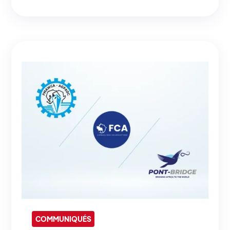
COMMUNIQUÉS