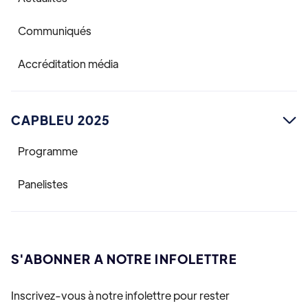
Communiqués
Accréditation média
CAPBLEU 2025

Programme
Panelistes
S'ABONNER A NOTRE INFOLETTRE
Inscrivez-vous à notre infolettre pour rester