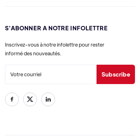
S'ABONNER A NOTRE INFOLETTRE
Inscrivez-vous à notre infolettre pour rester
informé des nouveautés.

