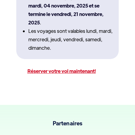
mardi, 04 novembre, 2025 et se
termine le vendredi, 21 novembre,
2025
.
Les voyages sont valables lundi, mardi,
mercredi, jeudi, vendredi, samedi,
dimanche.
Réserver votre vol maintenant!
Partenaires