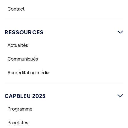
Contact
RESSOURCES

Actualités
Communiqués
Accréditation média
CAPBLEU 2025

Programme
Panelistes