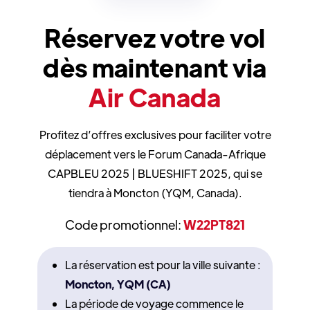
Réservez votre vol
dès maintenant via
Air Canada
Profitez d’offres exclusives pour faciliter votre
déplacement vers le Forum Canada-Afrique
CAPBLEU 2025 | BLUESHIFT 2025, qui se
tiendra à Moncton (YQM, Canada).
Code promotionnel:
W22PT821
La réservation est pour la ville suivante :
Moncton, YQM (CA)
La période de voyage commence le