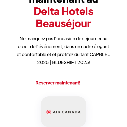
Delta Hotels
Beauséjour
Ne manquez pas l’occasion de séjourner au
cœur de l’événement, dans un cadre élégant
et confortable et et profitez du tarif CAPBLEU
2025 | BLUESHIFT 2025!
Réserver maintenant!