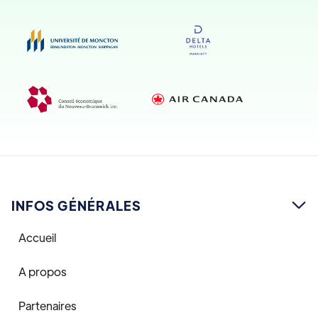
INFOS GÉNÉRALES

Accueil
A propos
Partenaires