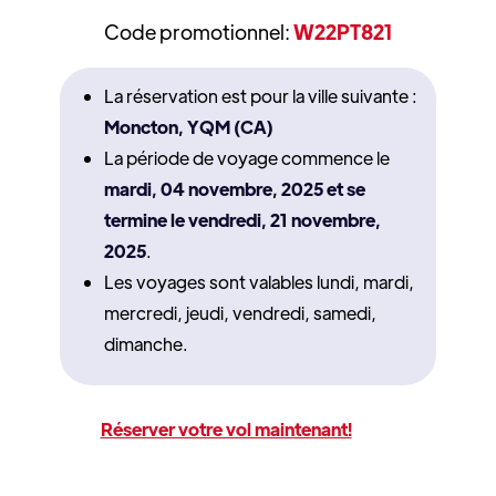
Code promotionnel:
W22PT821
La réservation est pour la ville suivante :
Moncton, YQM (CA)
La période de voyage commence le
mardi, 04 novembre, 2025 et se
termine le vendredi, 21 novembre,
2025
.
Les voyages sont valables lundi, mardi,
mercredi, jeudi, vendredi, samedi,
dimanche.
Réserver votre vol maintenant!