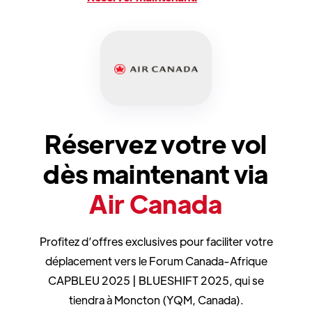
Réservez votre vol
dès maintenant via
Air Canada
Profitez d’offres exclusives pour faciliter votre
déplacement vers le Forum Canada-Afrique
CAPBLEU 2025 | BLUESHIFT 2025, qui se
tiendra à Moncton (YQM, Canada).