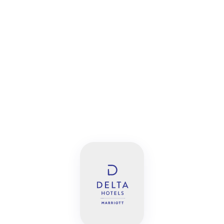
Acheter maintenant