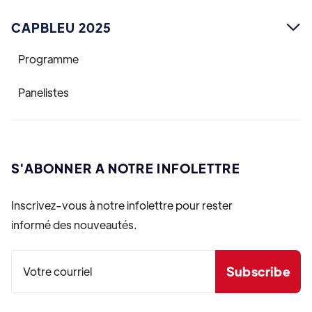
CAPBLEU 2025

Programme
Panelistes
S'ABONNER A NOTRE INFOLETTRE
Inscrivez-vous à notre infolettre pour rester
informé des nouveautés.