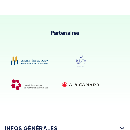
Partenaires
INFOS GÉNÉRALES
