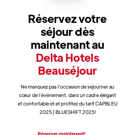
Réservez votre
séjour dès
maintenant au
Delta Hotels
Beauséjour
Ne manquez pas l’occasion de séjourner au
cœur de l’événement, dans un cadre élégant
et confortable et et profitez du tarif CAPBLEU
2025 | BLUESHIFT 2025!
Réserver maintenant!