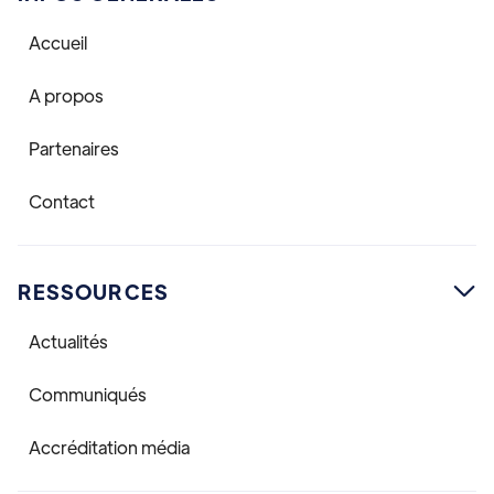
Accueil
A propos
Partenaires
Contact
RESSOURCES

Actualités
Communiqués
Accréditation média