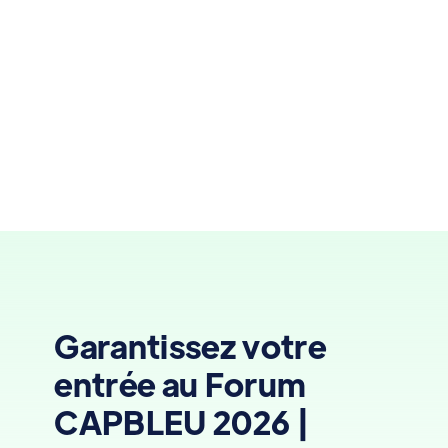

Garantissez votre
entrée au Forum
CAPBLEU 2026 |