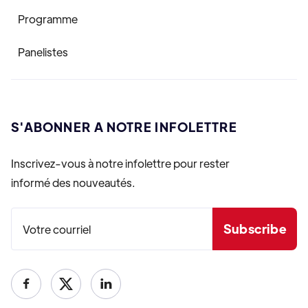
Programme
Panelistes
S'ABONNER A NOTRE INFOLETTRE
Inscrivez-vous à notre infolettre pour rester
informé des nouveautés.

