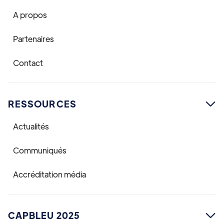
A propos
Partenaires
Contact
RESSOURCES

Actualités
Communiqués
Accréditation média
CAPBLEU 2025
